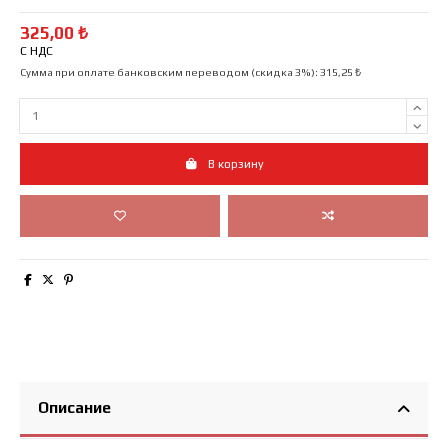
325,00 ₺
С НДС
Сумма при оплате банковским переводом (скидка 3%): 315,25 ₺
В корзину
Описание