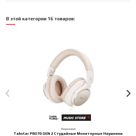
В этой категории 16 товаров:
Наушники
Takstar PRO70 GEN 2 Студийные Мониторные Наушники