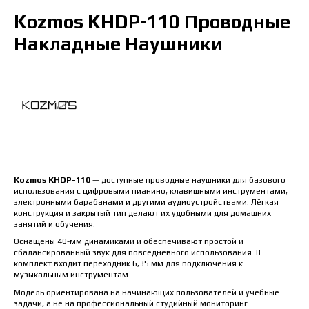
Kozmos KHDP-110 Проводные
Накладные Наушники
Kozmos KHDP-110
— доступные проводные наушники для базового
использования с цифровыми пианино, клавишными инструментами,
электронными барабанами и другими аудиоустройствами. Лёгкая
конструкция и закрытый тип делают их удобными для домашних
занятий и обучения.
Оснащены 40-мм динамиками и обеспечивают простой и
сбалансированный звук для повседневного использования. В
комплект входит переходник 6,35 мм для подключения к
музыкальным инструментам.
Модель ориентирована на начинающих пользователей и учебные
задачи, а не на профессиональный студийный мониторинг.